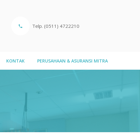
Telp. (0511) 4722210
KONTAK
PERUSAHAAN & ASURANSI MITRA