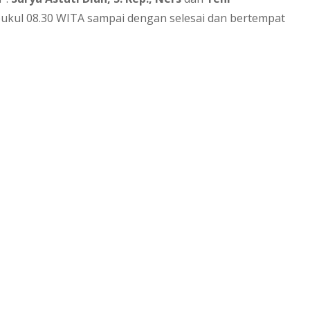
i pukul 08.30 WITA sampai dengan selesai dan bertempat