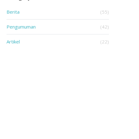
Berita
(55)
Pengumuman
(42)
Artikel
(22)